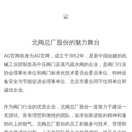
北阀总厂股份的魅力舞台
AG官网前身为AG官网，成立于1952年，是新中国始建的机
械工业部制造高中压阀门及蒸汽疏水阀的企业，是阀门行业
协会理事长单位和阀门标准化技术委员会委员单位、特种设
备安全与节能促进会理事单位、北京市重合同守信用单位和
诚信企业。
作为阀门行业的优质企业，北阀总厂股份一直致力于建设一
支团结、富有理想和激情的团队，追求创新进取的精神和蓬
勃向上的朝气。北阀总厂股份的员工积极参与技术、管理和