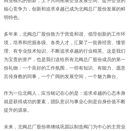
商业模式的创新，上下共同拓展企业发展空间、提升企业的
核心竞争力，创新和追求卓越已成为北阀总厂股份发展的鲜
明特色。
多年来，北阀总厂股份致力于营造和谐、倡导创新的工作环
境，培养和挖掘各级、各类人才，汇聚了一批善经营、懂管
理、有专业技术知识、不断追求卓越的行业精英。这是我们
为宝贵的资产，也是我们送给所有北阀总厂股份成员的第一
份礼物：一个良好的工作氛围，一些有知识、有能力、愿意
言传身教的同事，一个广阔的发展空间，一个魅力舞台。
作为一位北阀人，应当铭记在心的是：追求卓越的心态本身
就是获得成功的要素，团队意识与事业心则是自身价值不断
提升的源泉。
未来，北阀总厂股份将继续巩固以制造阀门为中心的主营业