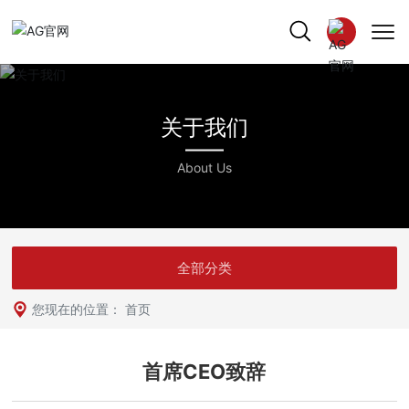
关于我们
中文版
About Us
English
全部分类
您现在的位置：
首页
首席CEO致辞