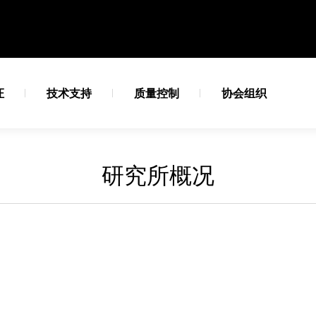
证
技术支持
质量控制
协会组织
研究所概况