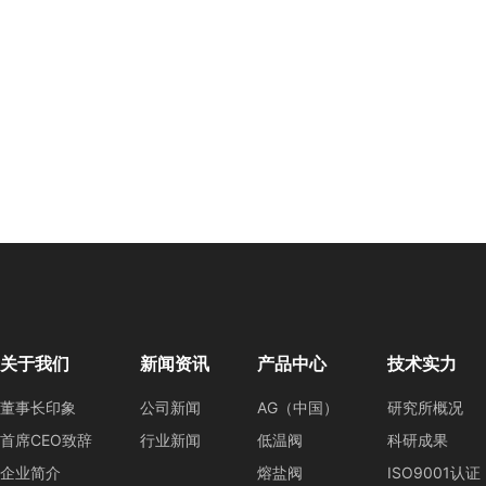
关于我们
新闻资讯
产品中心
技术实力
董事长印象
公司新闻
AG（中国）
研究所概况
首席CEO致辞
行业新闻
低温阀
科研成果
企业简介
熔盐阀
ISO9001认证