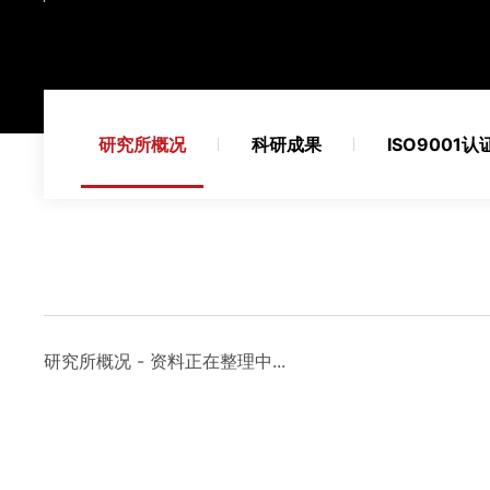
研究所概况
科研成果
ISO9001认
研究所概况 - 资料正在整理中...