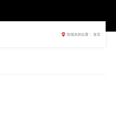
您现在的位置：
首页