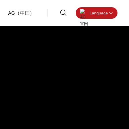
AG（中国）
Language
营销及服务
营销及服务
营销及服务
营销及服务
营销及服务
营销及服务
中文版
在线留言
在线留言
在线留言
在线留言
在线留言
在线留言
English
AG（中国）
AG（中国）
AG（中国）
AG（中国）
AG（中国）
AG（中国）
服务热线
服务热线
服务热线
服务热线
服务热线
服务热线
010-8928 3399
010-8928 3399
010-8928 3399
010-8928 3399
010-8928 3399
010-8928 3399
企业邮箱
企业邮箱
企业邮箱
企业邮箱
企业邮箱
企业邮箱
bvmc@bvmc.cc
bvmc@bvmc.cc
bvmc@bvmc.cc
bvmc@bvmc.cc
bvmc@bvmc.cc
bvmc@bvmc.cc