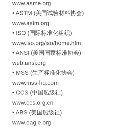
www.asme.org
•
ASTM (美国试验材料协会)
www.astm.org
•
ISO (国际标准化组织)
www.iso.org/iso/home.htm
•
ANSI (美国国家标准协会)
web.ansi.org
•
MSS (生产标准化协会)
www.mss-hq.com
•
CCS (中国船级社)
www.ccs.org.cn
•
ABS (美国船级社)
www.eagle.org