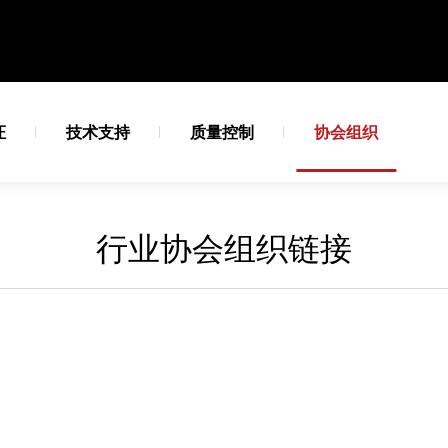
证
技术支持
质量控制
协会组织
行业协会组织链接