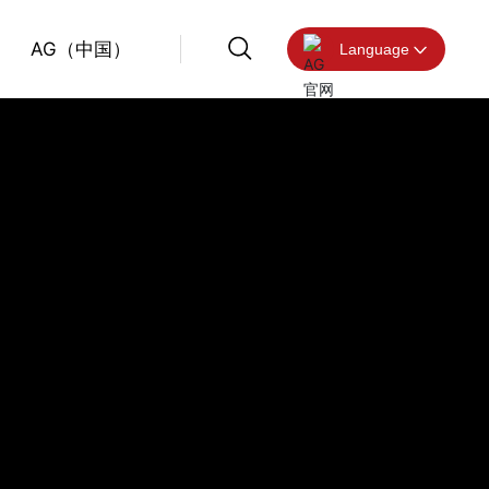
AG（中国）
Language
营销及服务
营销及服务
营销及服务
营销及服务
营销及服务
营销及服务
中文版
在线留言
在线留言
在线留言
在线留言
在线留言
在线留言
English
AG（中国）
AG（中国）
AG（中国）
AG（中国）
AG（中国）
AG（中国）
服务热线
服务热线
服务热线
服务热线
服务热线
服务热线
010-8928 3399
010-8928 3399
010-8928 3399
010-8928 3399
010-8928 3399
010-8928 3399
企业邮箱
企业邮箱
企业邮箱
企业邮箱
企业邮箱
企业邮箱
bvmc@bvmc.cc
bvmc@bvmc.cc
bvmc@bvmc.cc
bvmc@bvmc.cc
bvmc@bvmc.cc
bvmc@bvmc.cc