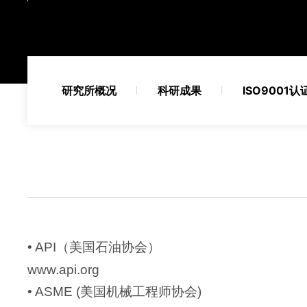
研究所概况
科研成果
ISO9001认
•
API（美国石油协会）
www.api.org
•
ASME (美国机械工程师协会)