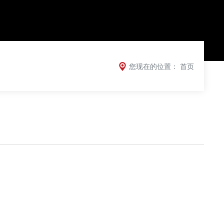
您现在的位置：
首页