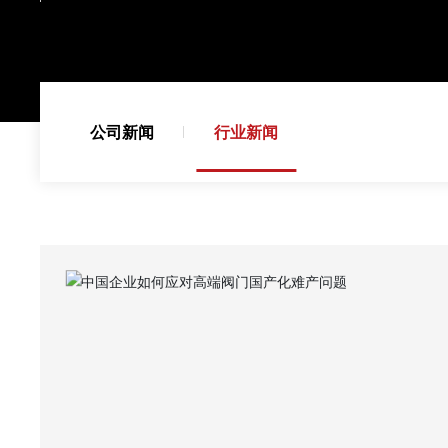
公司新闻
行业新闻