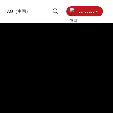
AG（中国）
Language
营销及服务
营销及服务
营销及服务
营销及服务
营销及服务
营销及服务
中文版
在线留言
在线留言
在线留言
在线留言
在线留言
在线留言
English
AG（中国）
AG（中国）
AG（中国）
AG（中国）
AG（中国）
AG（中国）
服务热线
服务热线
服务热线
服务热线
服务热线
服务热线
010-8928 3399
010-8928 3399
010-8928 3399
010-8928 3399
010-8928 3399
010-8928 3399
企业邮箱
企业邮箱
企业邮箱
企业邮箱
企业邮箱
企业邮箱
bvmc@bvmc.cc
bvmc@bvmc.cc
bvmc@bvmc.cc
bvmc@bvmc.cc
bvmc@bvmc.cc
bvmc@bvmc.cc